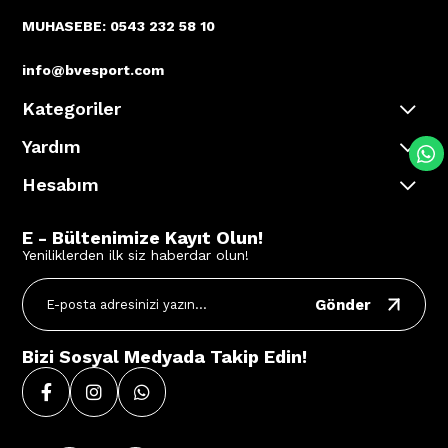
MUHASEBE: 0543 232 58 10
info@bvesport.com
Kategoriler
Yardım
Hesabım
E - Bültenimize Kayıt Olun!
Yeniliklerden ilk siz haberdar olun!
Gönder
Bizi Sosyal Medyada Takip Edin!