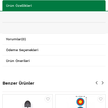
Ürün Özellikleri
Yorumlar
(0)
Ödeme Seçenekleri
Ürün Önerileri
Benzer Ürünler